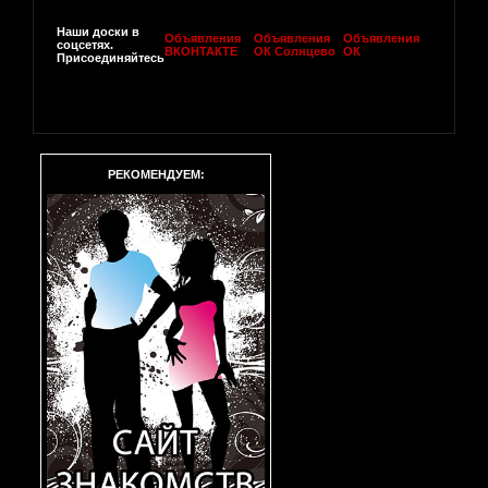
Наши доски в
Объявления
Объявления
Объявления
соцсетях.
ВКОНТАКТЕ
ОК Солнцево
ОК
Присоединяйтесь
РЕКОМЕНДУЕМ: