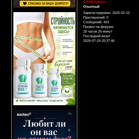
ChatExplorer
Опытный
Зарегистрирован
: 2025-02-10
Приглашений:
0
Сообщений:
403
Провел на форуме:
18 часов 26 минут
Последний визит:
2026-07-29 20:37:46