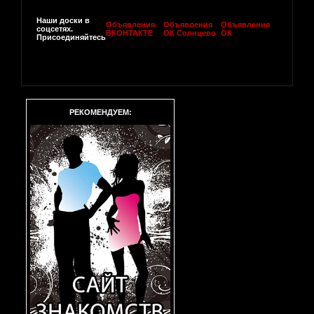
Наши доски в
Объявления
Объявления
Объявления
соцсетях.
ВКОНТАКТЕ
ОК Солнцево
ОК
Присоединяйтесь
РЕКОМЕНДУЕМ: