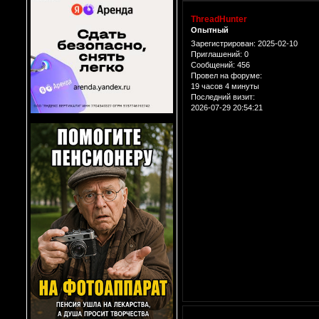
ThreadHunter
Опытный
Зарегистрирован
: 2025-02-10
Приглашений:
0
Сообщений:
456
Провел на форуме:
19 часов 4 минуты
Последний визит:
2026-07-29 20:54:21