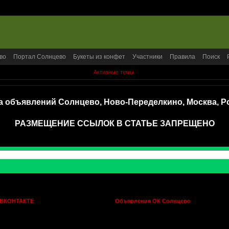
во
Портал Солнцево
Букеты из конфет
Участники
Правила
Поиск
Активные темы
а объявлений Солнцево, Ново-Переделкино, Москва, Р
РАЗМЕЩЕНИЕ ССЫЛОК В СТАТЬЕ ЗАПРЕЩЕНО
 ВКОНТАКТЕ
Объявления ОК Солнцево