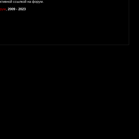
ктивной ссылкой на форум.
орум
,
2009 - 2023