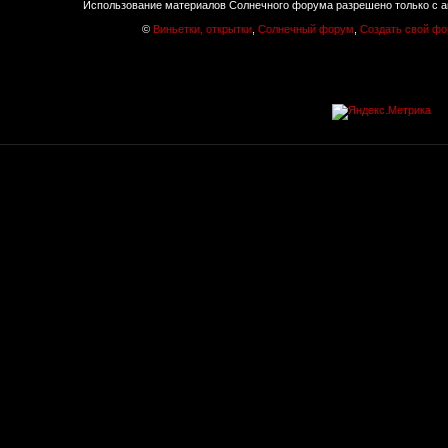
Использование материалов Солнечного форума разрешено только с а
©
Виньетки, открытки
,
Солнечный форум
,
Создать свой ф