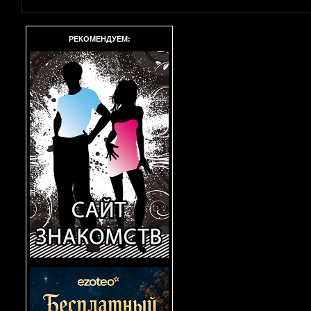
РЕКОМЕНДУЕМ: