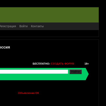
Регистрация
Войти
Контакты
оссия
БЕСПЛАТНО:
СОЗДАТЬ ФОРУМ
18+
Объявления ОК