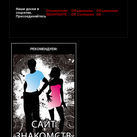
Наши доски в
Объявления
Объявления
Объявления
соцсетях.
ВКОНТАКТЕ
ОК Солнцево
ОК
Присоединяйтесь
РЕКОМЕНДУЕМ: