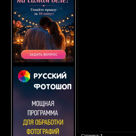
Страница:
1