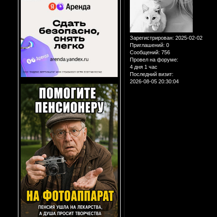
Зарегистрирован
: 2025-02-02
Приглашений:
0
Сообщений:
756
Провел на форуме:
4 дня 1 час
Последний визит:
2026-08-05 20:30:04