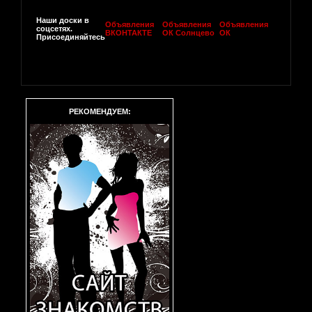
Наши доски в
Объявления
Объявления
Объявления
соцсетях.
ВКОНТАКТЕ
ОК Солнцево
ОК
Присоединяйтесь
РЕКОМЕНДУЕМ: