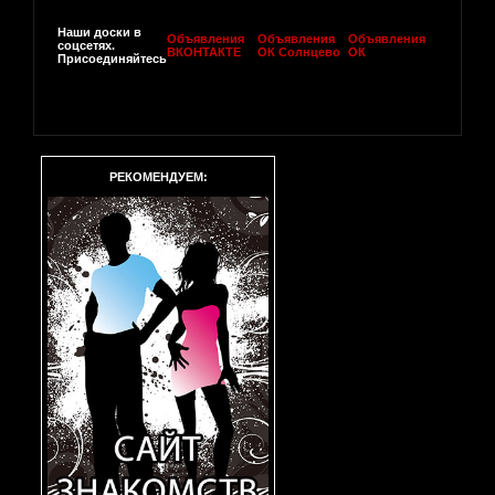
Наши доски в
Объявления
Объявления
Объявления
соцсетях.
ВКОНТАКТЕ
ОК Солнцево
ОК
Присоединяйтесь
РЕКОМЕНДУЕМ: