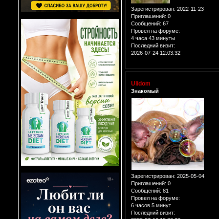
Зарегистрирован
: 2022-11-23
Приглашений:
0
Сообщений:
67
Провел на форуме:
4 часа 43 минуты
Последний визит:
2026-07-24 12:03:32
Ulidom
Знакомый
Зарегистрирован
: 2025-05-04
Приглашений:
0
Сообщений:
81
Провел на форуме:
6 часов 5 минут
Последний визит: