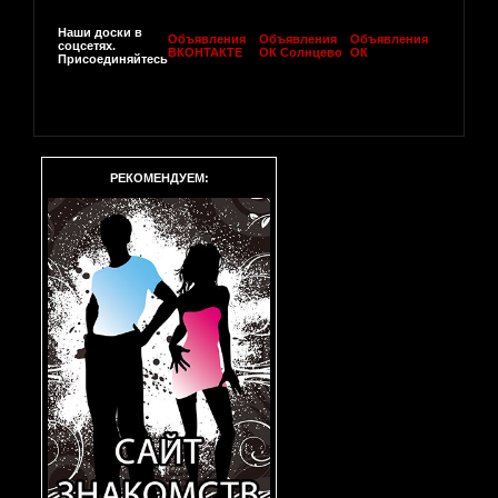
Наши доски в
Объявления
Объявления
Объявления
соцсетях.
ВКОНТАКТЕ
ОК Солнцево
ОК
Присоединяйтесь
РЕКОМЕНДУЕМ: