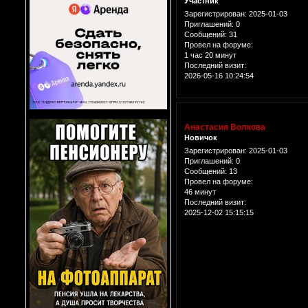
Участник
Зарегистрирован
: 2025-01-03
Приглашений:
0
Сообщений:
31
Провел на форуме:
1 час 20 минут
Последний визит:
2026-05-16 10:24:54
Анастасия Волкова
Новичок
Зарегистрирован
: 2025-01-03
Приглашений:
0
Сообщений:
13
Провел на форуме:
46 минут
Последний визит:
2025-12-02 15:15:15