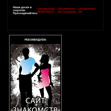
Наши доски в
Объявления
Объявления
Объявления
соцсетях.
ВКОНТАКТЕ
ОК Солнцево
ОК
Присоединяйтесь
РЕКОМЕНДУЕМ: