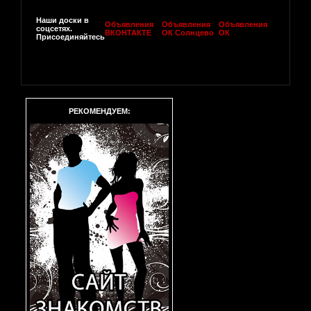
Наши доски в
Объявления
Объявления
Объявления
соцсетях.
ВКОНТАКТЕ
ОК Солнцево
ОК
Присоединяйтесь
РЕКОМЕНДУЕМ: