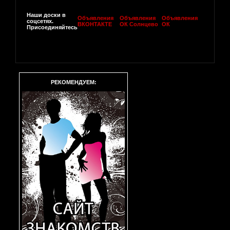
Наши доски в
Объявления
Объявления
Объявления
соцсетях.
ВКОНТАКТЕ
ОК Солнцево
ОК
Присоединяйтесь
РЕКОМЕНДУЕМ: