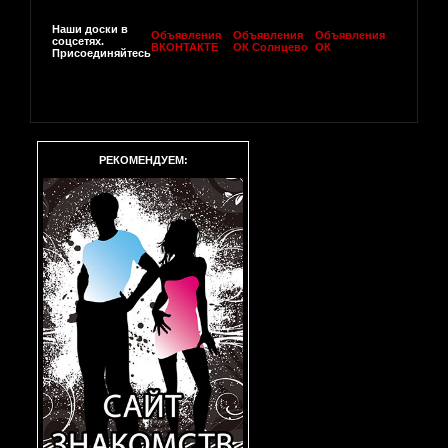
Наши доски в
Объявления
Объявления
Объявления
соцсетях.
ВКОНТАКТЕ
ОК Солнцево
ОК
Присоединяйтесь
РЕКОМЕНДУЕМ: