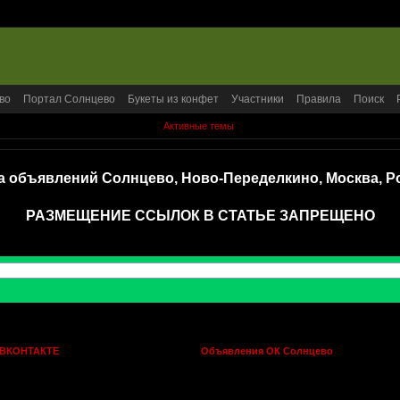
во
Портал Солнцево
Букеты из конфет
Участники
Правила
Поиск
Активные темы
а объявлений Солнцево, Ново-Переделкино, Москва, Р
РАЗМЕЩЕНИЕ ССЫЛОК В СТАТЬЕ ЗАПРЕЩЕНО
 ВКОНТАКТЕ
Объявления ОК Солнцево