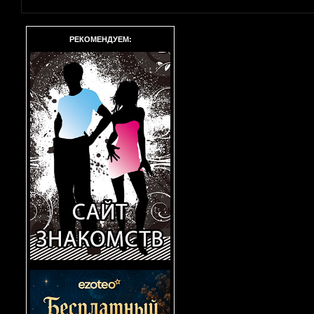
РЕКОМЕНДУЕМ: