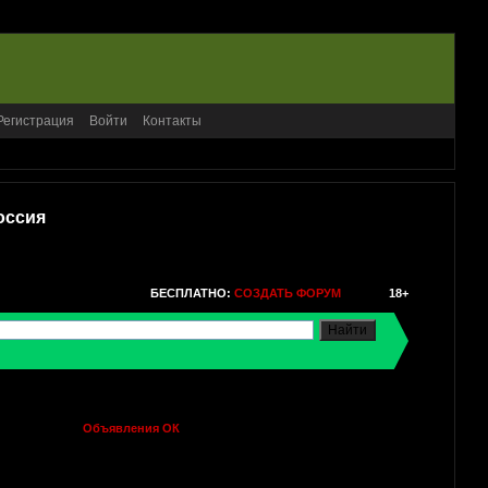
Регистрация
Войти
Контакты
оссия
БЕСПЛАТНО:
СОЗДАТЬ ФОРУМ
18+
Объявления ОК