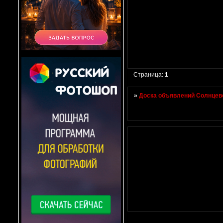
Страница:
1
»
Доска объявлений Солнцево