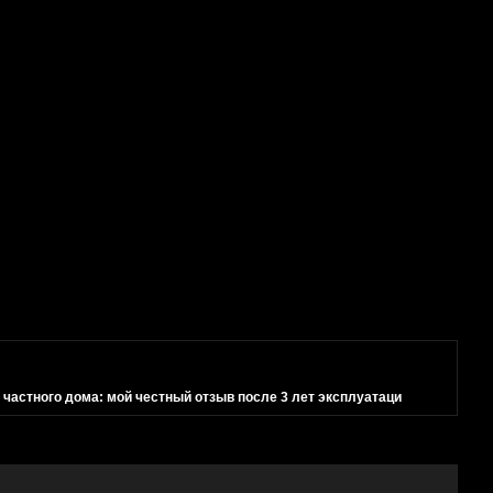
 частного дома: мой честный отзыв после 3 лет эксплуатаци