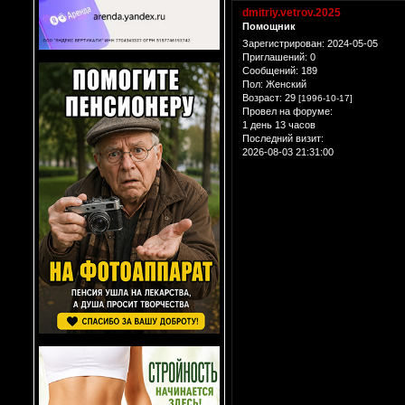
dmitriy.vetrov.2025
Помощник
Зарегистрирован
: 2024-05-05
Приглашений:
0
Сообщений:
189
Пол:
Женский
Возраст:
29
[1996-10-17]
Провел на форуме:
1 день 13 часов
Последний визит:
2026-08-03 21:31:00