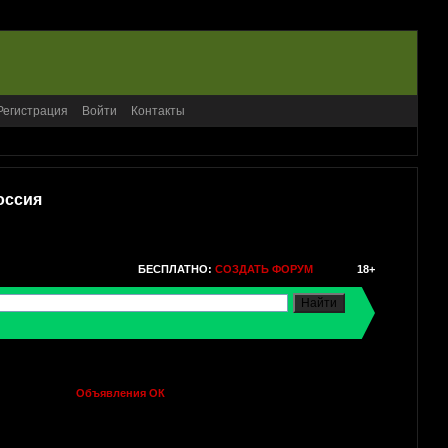
Регистрация
Войти
Контакты
оссия
БЕСПЛАТНО:
СОЗДАТЬ ФОРУМ
18+
Объявления ОК