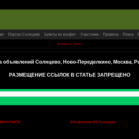
во
Портал Солнцево
Букеты из конфет
Участники
Правила
Поиск
Активные темы
а объявлений Солнцево, Ново-Переделкино, Москва, Р
РАЗМЕЩЕНИЕ ССЫЛОК В СТАТЬЕ ЗАПРЕЩЕНО
 ВКОНТАКТЕ
Объявления ОК Солнцево