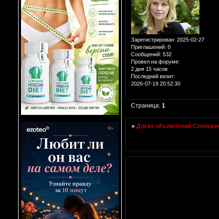
Зарегистрирован
: 2025-02-27
Приглашений:
0
Сообщений:
532
Провел на форуме:
2 дня 15 часов
Последний визит:
2026-07-19 20:52:30
Страница:
1
»
Доска объявлений Солнцево