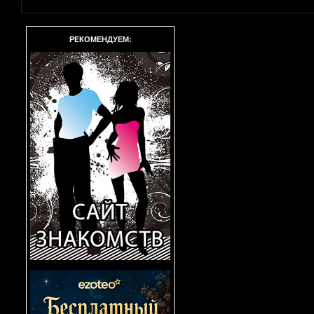
РЕКОМЕНДУЕМ: