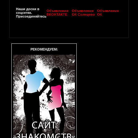
Наши доски в
Объявления
Объявления
Объявления
соцсетях.
ВКОНТАКТЕ
ОК Солнцево
ОК
Присоединяйтесь
РЕКОМЕНДУЕМ: