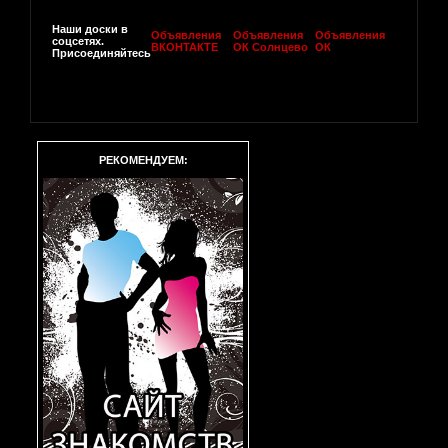
Наши доски в
Объявления
Объявления
Объявления
соцсетях.
ВКОНТАКТЕ
ОК Солнцево
ОК
Присоединяйтесь
РЕКОМЕНДУЕМ: