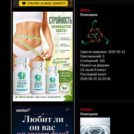
Wena
Помощник
Зарегистрирован
: 2025-05-12
Приглашений:
0
Сообщений:
181
Провел на форуме:
14 часов 8 минут
Последний визит:
2026-06-25 10:23:38
Kalune
Помощник