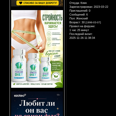
Откуда:
Клин
Зарегистрирован
: 2023-03-22
Приглашений:
0
Сообщений:
6
Пол:
Женский
Возраст:
30
[1996-03-07]
Провел на форуме:
1 час 25 минут
Последний визит:
2025-11-26 11:38:34