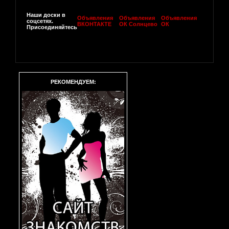
Наши доски в
Объявления
Объявления
Объявления
соцсетях.
ВКОНТАКТЕ
ОК Солнцево
ОК
Присоединяйтесь
РЕКОМЕНДУЕМ: