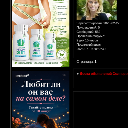
Зарегистрирован
: 2025-02-27
Приглашений:
0
Сообщений:
532
Провел на форуме:
2 дня 15 часов
Последний визит:
2026-07-19 20:52:30
Страница:
1
»
Доска объявлений Солнцево