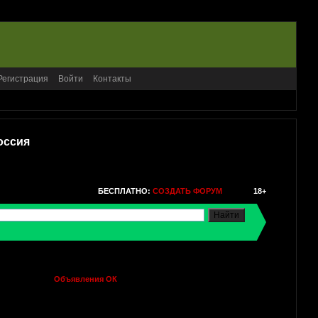
Регистрация
Войти
Контакты
оссия
БЕСПЛАТНО:
СОЗДАТЬ ФОРУМ
18+
Объявления ОК