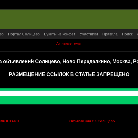
во
Портал Солнцево
Букеты из конфет
Участники
Правила
Поиск
Активные темы
а объявлений Солнцево, Ново-Переделкино, Москва, Р
РАЗМЕЩЕНИЕ ССЫЛОК В СТАТЬЕ ЗАПРЕЩЕНО
 ВКОНТАКТЕ
Объявления ОК Солнцево