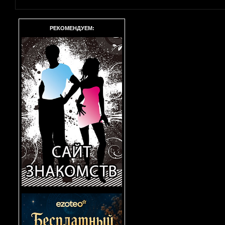
РЕКОМЕНДУЕМ: