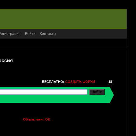
Регистрация
Войти
Контакты
оссия
БЕСПЛАТНО:
СОЗДАТЬ ФОРУМ
18+
Объявления ОК