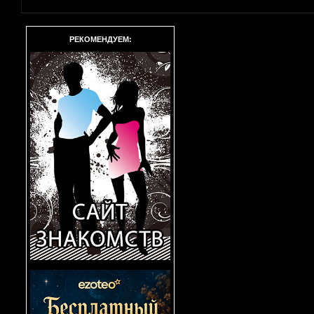
РЕКОМЕНДУЕМ: