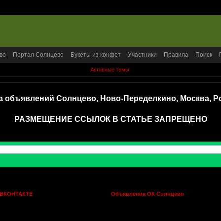
во
Портал Солнцево
Букеты из конфет
Участники
Правила
Поиск
Активные темы
а объявлений Солнцево, Ново-Переделкино, Москва, Р
РАЗМЕЩЕНИЕ ССЫЛОК В СТАТЬЕ ЗАПРЕЩЕНО
 ВКОНТАКТЕ
Объявления ОК Солнцево