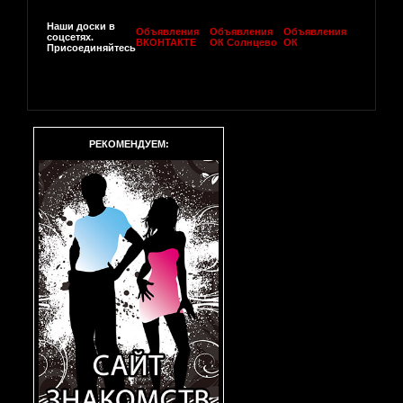
Наши доски в
Объявления
Объявления
Объявления
соцсетях.
ВКОНТАКТЕ
ОК Солнцево
ОК
Присоединяйтесь
РЕКОМЕНДУЕМ: