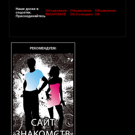
Наши доски в
Объявления
Объявления
Объявления
соцсетях.
ВКОНТАКТЕ
ОК Солнцево
ОК
Присоединяйтесь
РЕКОМЕНДУЕМ: