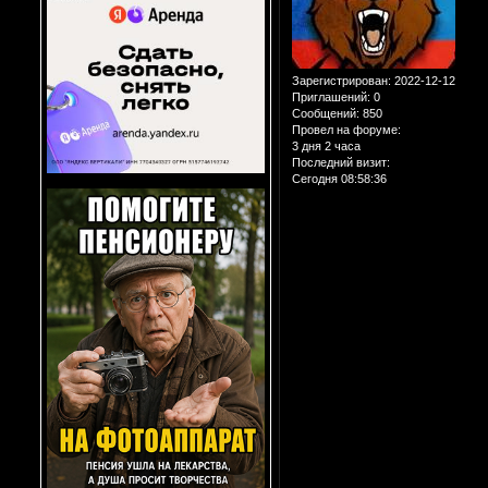
Зарегистрирован
: 2022-12-12
Приглашений:
0
Сообщений:
850
Провел на форуме:
3 дня 2 часа
Последний визит:
Сегодня 08:58:36