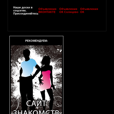
Наши доски в
Объявления
Объявления
Объявления
соцсетях.
ВКОНТАКТЕ
ОК Солнцево
ОК
Присоединяйтесь
РЕКОМЕНДУЕМ: