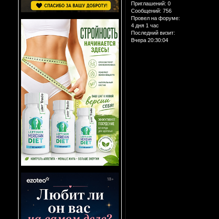
Приглашений:
0
Сообщений:
756
Провел на форуме:
4 дня 1 час
Последний визит:
Вчера 20:30:04