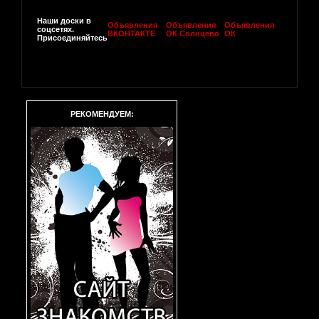
Наши доски в
Объявления
Объявления
Объявления
соцсетях.
ВКОНТАКТЕ
ОК Солнцево
ОК
Присоединяйтесь
РЕКОМЕНДУЕМ: