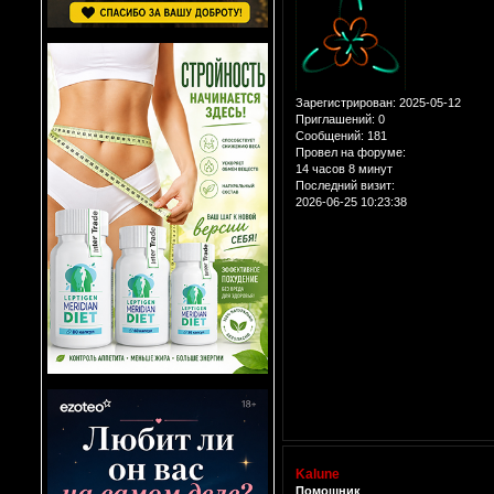
Зарегистрирован
: 2025-05-12
Приглашений:
0
Сообщений:
181
Провел на форуме:
14 часов 8 минут
Последний визит:
2026-06-25 10:23:38
Kalune
Помощник