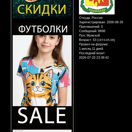
Откуда:
Россия
Зарегистрирован
: 2009-08-26
Приглашений:
0
Сообщений:
8698
Пол:
Мужской
Возраст:
53
[1973-05-06]
Провел на форуме:
1 месяц 11 дней
Последний визит:
2026-07-25 23:38:42