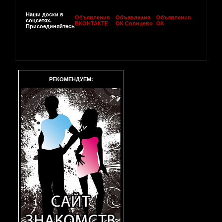
Наши доски в
Объявления
Объявления
Объявления
соцсетях.
ВКОНТАКТЕ
ОК Солнцево
ОК
Присоединяйтесь
РЕКОМЕНДУЕМ: