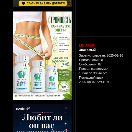
LINDALIN
Знакомый
Зарегистрирован
: 2025-01-16
Приглашений:
0
Сообщений:
87
Провел на форуме:
10 часов 39 минут
Последний визит:
2026-08-02 22:41:19