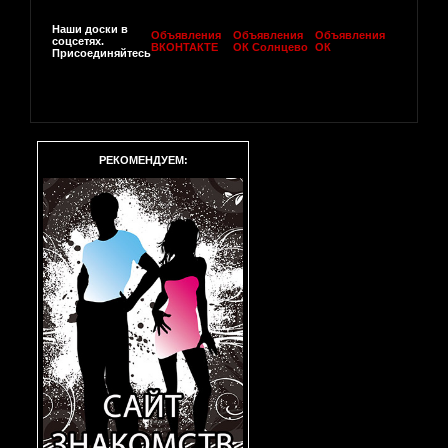
Наши доски в
Объявления
Объявления
Объявления
соцсетях.
ВКОНТАКТЕ
ОК Солнцево
ОК
Присоединяйтесь
РЕКОМЕНДУЕМ: