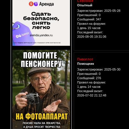
Сквозная
Опытный
Зарегистрирован
: 2025-05-28
Приглашений:
0
Сообщений:
347
Провел на форуме:
1 день 15 часов
Последний визит:
2026-08-05 19:31:06
Пивоглот
Помощник
Зарегистрирован
: 2025-05-30
Приглашений:
0
Сообщений:
276
Провел на форуме:
1 день 14 часов
Последний визит:
2026-07-02 21:12:48