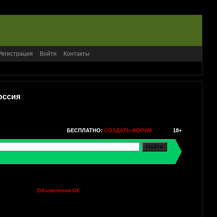
Регистрация
Войти
Контакты
оссия
БЕСПЛАТНО:
СОЗДАТЬ ФОРУМ
18+
Объявления ОК