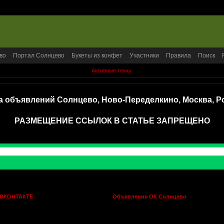
во
Портал Солнцево
Букеты из конфет
Участники
Правила
Поиск
Активные темы
а объявлений Солнцево, Ново-Переделкино, Москва, Р
РАЗМЕЩЕНИЕ ССЫЛОК В СТАТЬЕ ЗАПРЕЩЕНО
 ВКОНТАКТЕ
Объявления ОК Солнцево