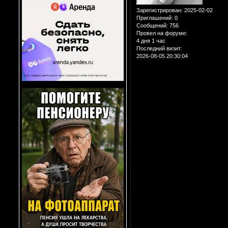
Зарегистрирован
: 2025-02-02
Приглашений:
0
Сообщений:
756
Провел на форуме:
4 дня 1 час
Последний визит:
2026-08-05 20:30:04