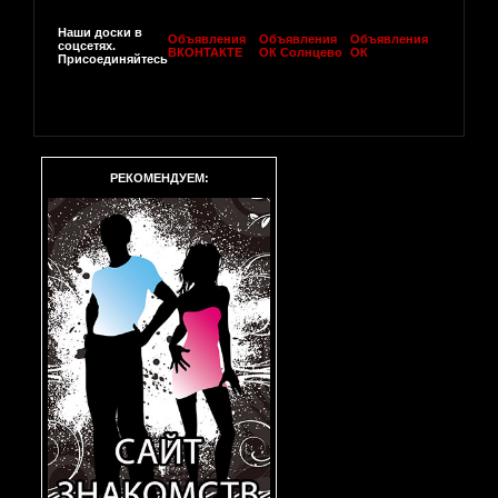
Наши доски в
Объявления
Объявления
Объявления
соцсетях.
ВКОНТАКТЕ
ОК Солнцево
ОК
Присоединяйтесь
РЕКОМЕНДУЕМ: