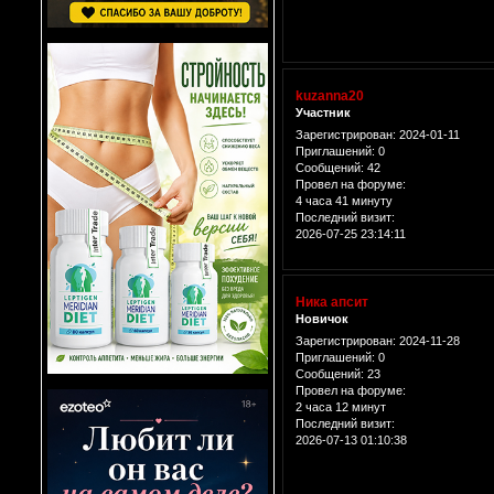
kuzanna20
Участник
Зарегистрирован
: 2024-01-11
Приглашений:
0
Сообщений:
42
Провел на форуме:
4 часа 41 минуту
Последний визит:
2026-07-25 23:14:11
Ника апсит
Новичок
Зарегистрирован
: 2024-11-28
Приглашений:
0
Сообщений:
23
Провел на форуме:
2 часа 12 минут
Последний визит:
2026-07-13 01:10:38