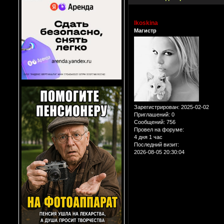
lkoskina
Магистр
Зарегистрирован
: 2025-02-02
Приглашений:
0
Сообщений:
756
Провел на форуме:
4 дня 1 час
Последний визит:
2026-08-05 20:30:04