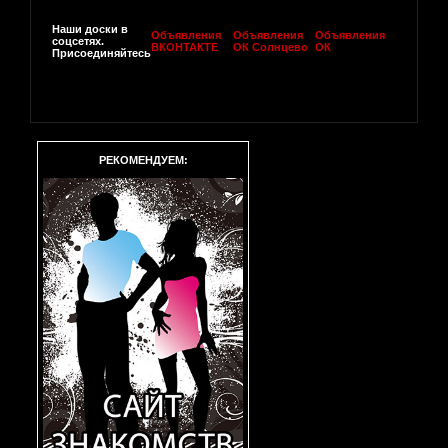
Наши доски в
Объявления
Объявления
Объявления
соцсетях.
ВКОНТАКТЕ
ОК Солнцево
ОК
Присоединяйтесь
РЕКОМЕНДУЕМ: