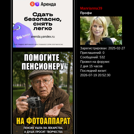
Manrianna39
Профи
Зарегистрирован
: 2025-02-27
Приглашений:
0
Сообщений:
532
Провел на форуме:
2 дня 15 часов
Последний визит:
2026-07-19 20:52:30