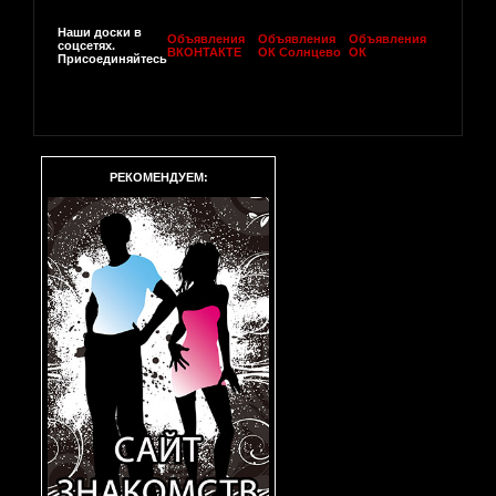
Наши доски в
Объявления
Объявления
Объявления
соцсетях.
ВКОНТАКТЕ
ОК Солнцево
ОК
Присоединяйтесь
РЕКОМЕНДУЕМ: