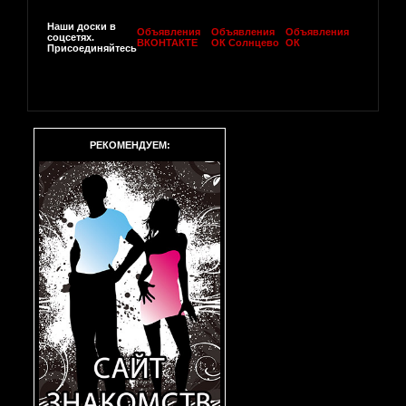
Наши доски в
Объявления
Объявления
Объявления
соцсетях.
ВКОНТАКТЕ
ОК Солнцево
ОК
Присоединяйтесь
РЕКОМЕНДУЕМ: