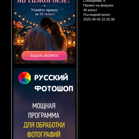
Сообщений:
8
Провел на форуме:
49 минут
Последний визит:
2025-08-05 22:26:38