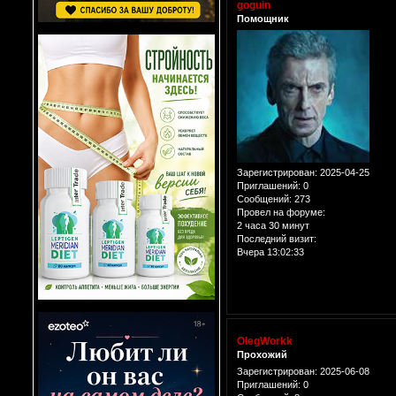
goguin
Помощник
Зарегистрирован
: 2025-04-25
Приглашений:
0
Сообщений:
273
Провел на форуме:
2 часа 30 минут
Последний визит:
Вчера 13:02:33
OlegWorkk
Прохожий
Зарегистрирован
: 2025-06-08
Приглашений:
0