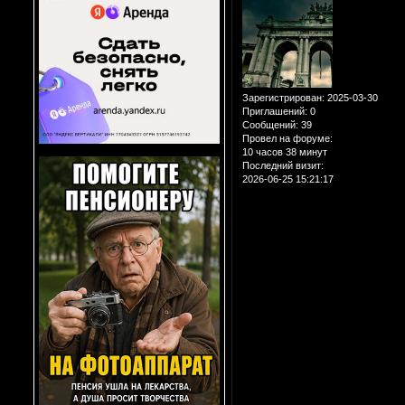
Зарегистрирован
: 2025-03-30
Приглашений:
0
Сообщений:
39
Провел на форуме:
10 часов 38 минут
Последний визит:
2026-06-25 15:21:17