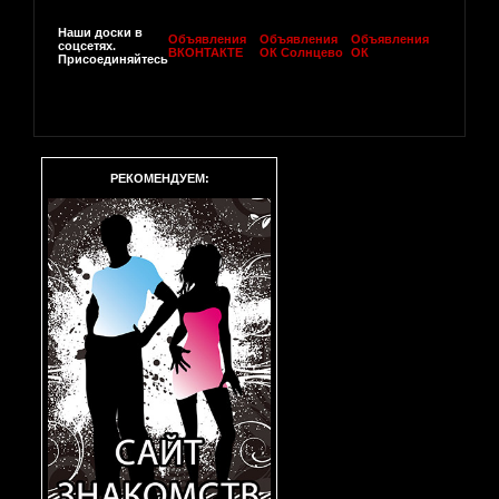
Наши доски в
Объявления
Объявления
Объявления
соцсетях.
ВКОНТАКТЕ
ОК Солнцево
ОК
Присоединяйтесь
РЕКОМЕНДУЕМ: