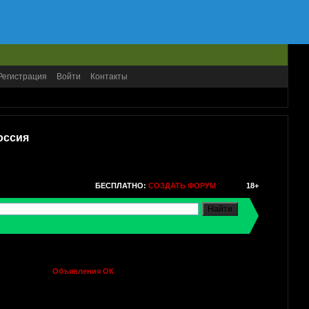
Регистрация
Войти
Контакты
оссия
БЕСПЛАТНО:
СОЗДАТЬ ФОРУМ
18+
Объявления ОК