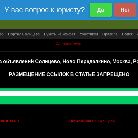
во
Портал Солнцево
Букеты из конфет
Участники
Правила
Поиск
Активные темы
а объявлений Солнцево, Ново-Переделкино, Москва, Р
РАЗМЕЩЕНИЕ ССЫЛОК В СТАТЬЕ ЗАПРЕЩЕНО
 ВКОНТАКТЕ
Объявления ОК Солнцево