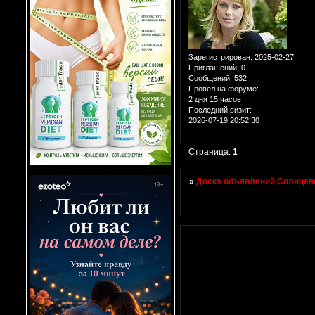
Зарегистрирован
: 2025-02-27
Приглашений:
0
Сообщений:
532
Провел на форуме:
2 дня 15 часов
Последний визит:
2026-07-19 20:52:30
Страница:
1
»
Доска объявлений Солнцево