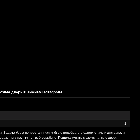
тные двери в Нижнем Новгороде
1
 Задача была непростая: нужно было подобрать в одном стиле и для зала, и
 сразу поняла, что тут всё серьёзно. Решила купить межкомнатные двери