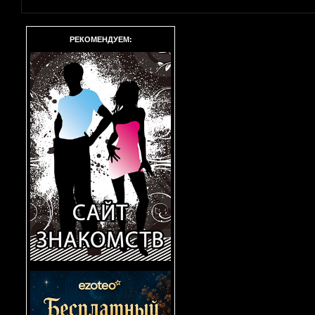
РЕКОМЕНДУЕМ: