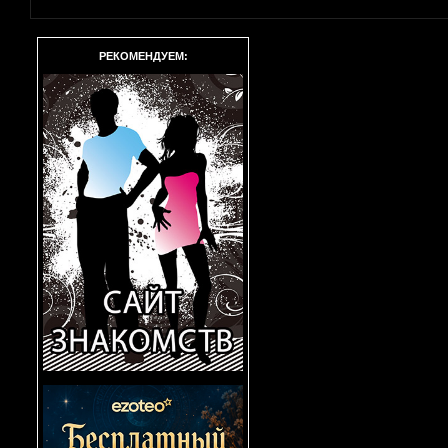
РЕКОМЕНДУЕМ: