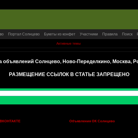
во
Портал Солнцево
Букеты из конфет
Участники
Правила
Поиск
Активные темы
а объявлений Солнцево, Ново-Переделкино, Москва, Р
РАЗМЕЩЕНИЕ ССЫЛОК В СТАТЬЕ ЗАПРЕЩЕНО
 ВКОНТАКТЕ
Объявления ОК Солнцево