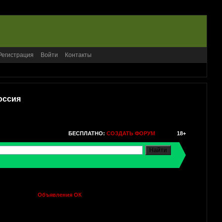
Регистрация
Войти
Контакты
оссия
БЕСПЛАТНО:
СОЗДАТЬ ФОРУМ
18+
Объявления ОК