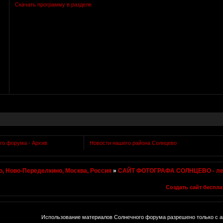
Скачать программу в разделе
го форума - Архив
Новости нашего района Солнцево
, Ново-Переделкино, Москва, Россия
»
САЙТ ФОТОГРАФА СОЛНЦЕВО - ле
Создать сайт беспла
Использование материалов Солнечного форума разрешено только с а