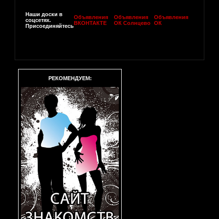
Наши доски в
Объявления
Объявления
Объявления
соцсетях.
ВКОНТАКТЕ
ОК Солнцево
ОК
Присоединяйтесь
РЕКОМЕНДУЕМ: