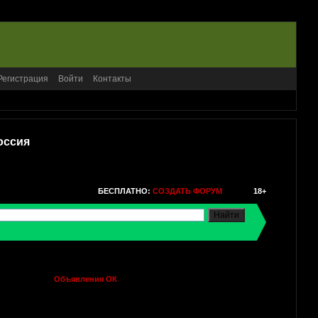
Регистрация
Войти
Контакты
оссия
БЕСПЛАТНО:
СОЗДАТЬ ФОРУМ
18+
Объявления ОК