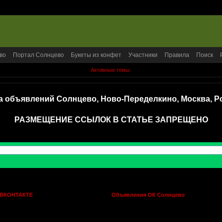
во
Портал Солнцево
Букеты из конфет
Участники
Правила
Поиск
Активные темы
а объявлений Солнцево, Ново-Переделкино, Москва, Р
РАЗМЕЩЕНИЕ ССЫЛОК В СТАТЬЕ ЗАПРЕЩЕНО
 ВКОНТАКТЕ
Объявления ОК Солнцево