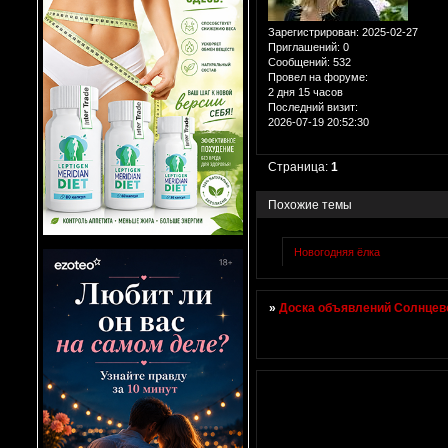
Зарегистрирован
: 2025-02-27
Приглашений:
0
Сообщений:
532
Провел на форуме:
2 дня 15 часов
Последний визит:
2026-07-19 20:52:30
Страница:
1
Похожие темы
Новогодняя ёлка
»
Доска объявлений Солнцево