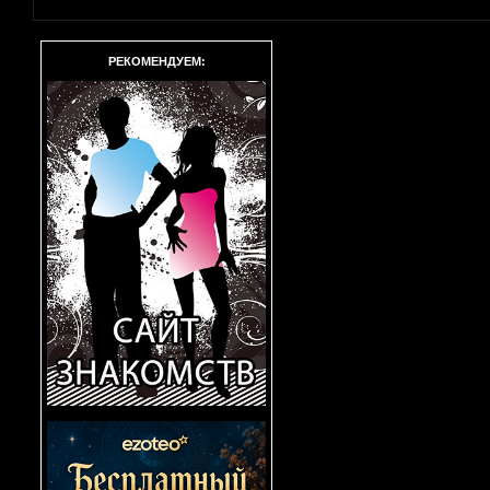
РЕКОМЕНДУЕМ: