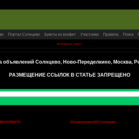
во
Портал Солнцево
Букеты из конфет
Участники
Правила
Поиск
Активные темы
а объявлений Солнцево, Ново-Переделкино, Москва, Р
РАЗМЕЩЕНИЕ ССЫЛОК В СТАТЬЕ ЗАПРЕЩЕНО
 ВКОНТАКТЕ
Объявления ОК Солнцево