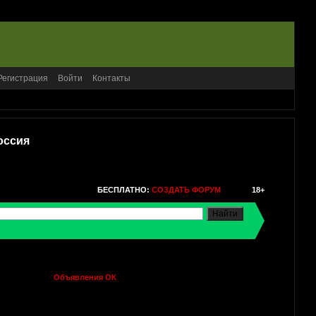
Регистрация
Войти
Контакты
оссия
БЕСПЛАТНО:
СОЗДАТЬ ФОРУМ
18+
Объявления ОК