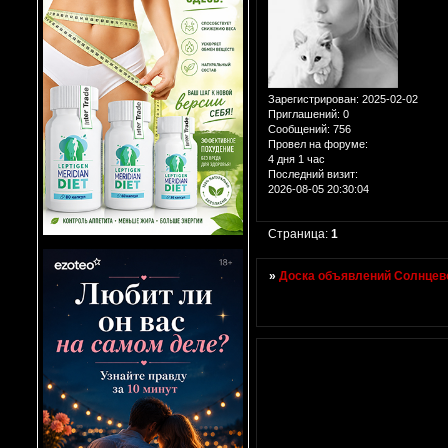
Зарегистрирован
: 2025-02-02
Приглашений:
0
Сообщений:
756
Провел на форуме:
4 дня 1 час
Последний визит:
2026-08-05 20:30:04
Страница:
1
»
Доска объявлений Солнцево