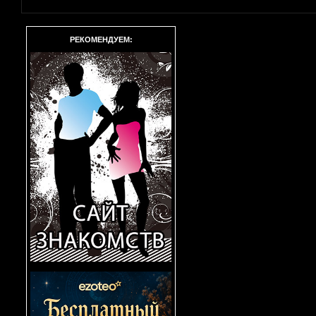
РЕКОМЕНДУЕМ: