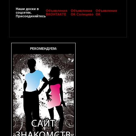
Наши доски в
Объявления
Объявления
Объявления
соцсетях.
ВКОНТАКТЕ
ОК Солнцево
ОК
Присоединяйтесь
РЕКОМЕНДУЕМ: