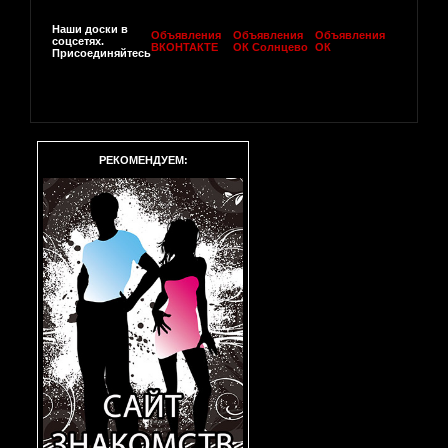
Наши доски в
Объявления
Объявления
Объявления
соцсетях.
ВКОНТАКТЕ
ОК Солнцево
ОК
Присоединяйтесь
РЕКОМЕНДУЕМ: