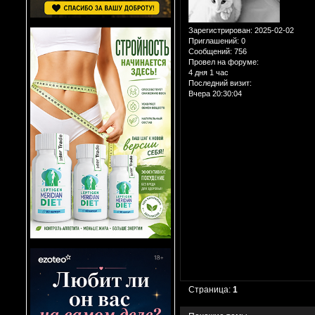
Зарегистрирован
: 2025-02-02
Приглашений:
0
Сообщений:
756
Провел на форуме:
4 дня 1 час
Последний визит:
Вчера 20:30:04
Страница:
1