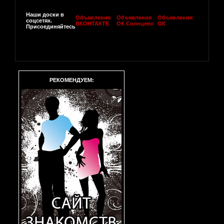
Наши доски в
Объявления
Объявления
Объявления
соцсетях.
ВКОНТАКТЕ
ОК Солнцево
ОК
Присоединяйтесь
РЕКОМЕНДУЕМ: