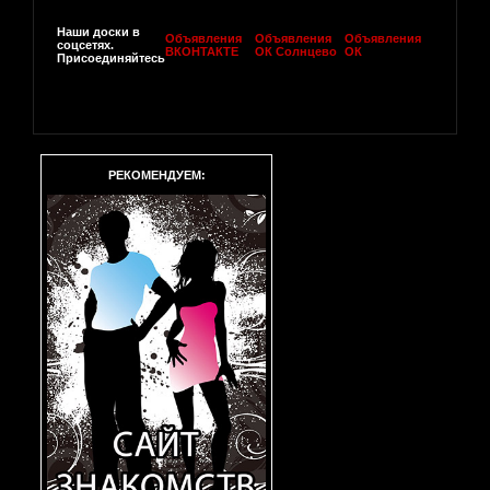
Наши доски в
Объявления
Объявления
Объявления
соцсетях.
ВКОНТАКТЕ
ОК Солнцево
ОК
Присоединяйтесь
РЕКОМЕНДУЕМ: