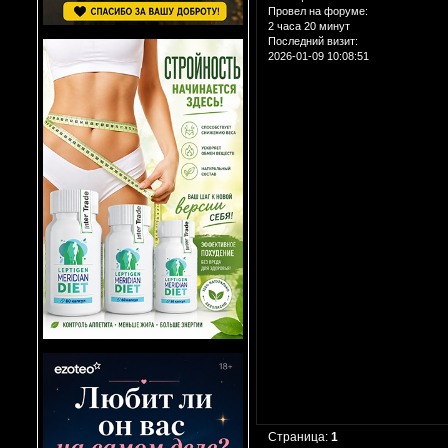
Провел на форуме:
2 часа 20 минут
Последний визит:
2026-01-09 10:08:51
Страница:
1