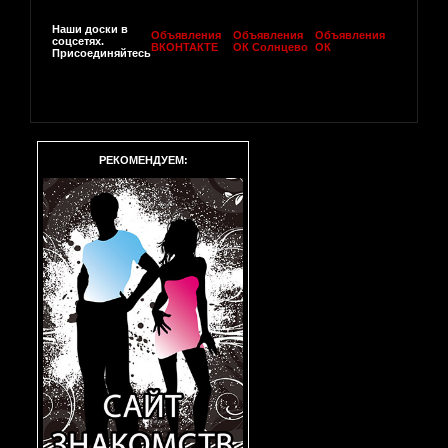
Наши доски в
Объявления
Объявления
Объявления
соцсетях.
ВКОНТАКТЕ
ОК Солнцево
ОК
Присоединяйтесь
РЕКОМЕНДУЕМ: