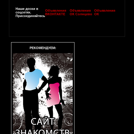
Наши доски в
Объявления
Объявления
Объявления
соцсетях.
ВКОНТАКТЕ
ОК Солнцево
ОК
Присоединяйтесь
РЕКОМЕНДУЕМ: