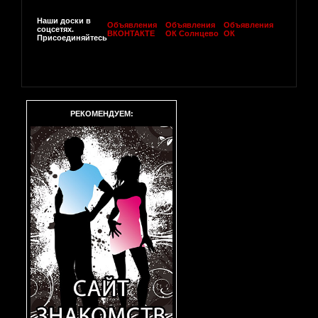
Наши доски в
Объявления
Объявления
Объявления
соцсетях.
ВКОНТАКТЕ
ОК Солнцево
ОК
Присоединяйтесь
РЕКОМЕНДУЕМ: