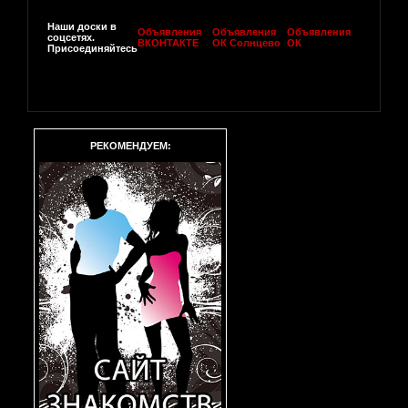
Наши доски в
Объявления
Объявления
Объявления
соцсетях.
ВКОНТАКТЕ
ОК Солнцево
ОК
Присоединяйтесь
РЕКОМЕНДУЕМ: