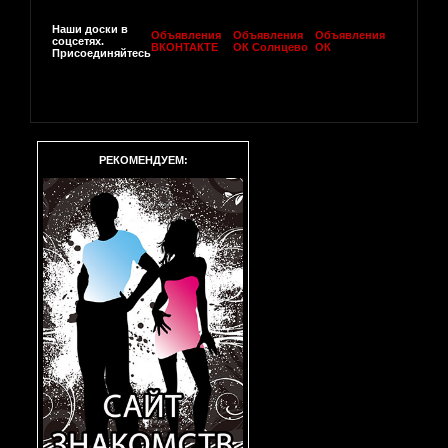
Наши доски в
Объявления
Объявления
Объявления
соцсетях.
ВКОНТАКТЕ
ОК Солнцево
ОК
Присоединяйтесь
РЕКОМЕНДУЕМ: