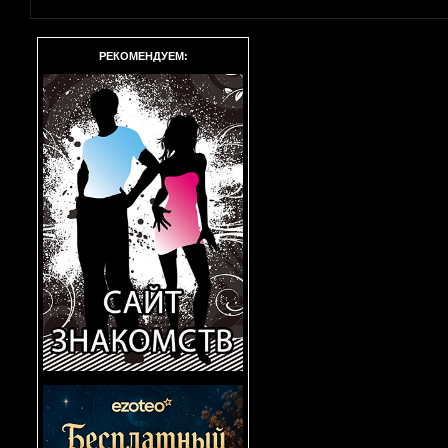
РЕКОМЕНДУЕМ: