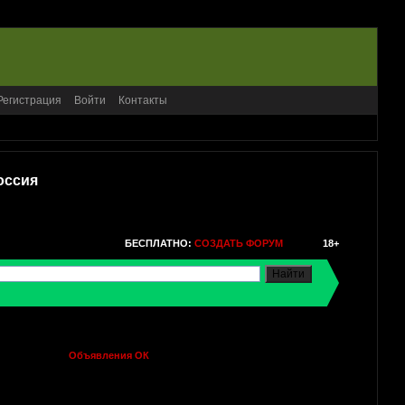
Регистрация
Войти
Контакты
оссия
БЕСПЛАТНО:
СОЗДАТЬ ФОРУМ
18+
Объявления ОК