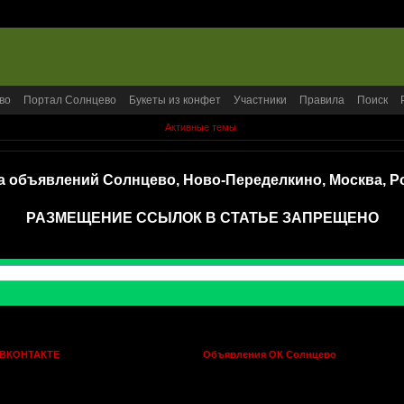
во
Портал Солнцево
Букеты из конфет
Участники
Правила
Поиск
Активные темы
а объявлений Солнцево, Ново-Переделкино, Москва, Р
РАЗМЕЩЕНИЕ ССЫЛОК В СТАТЬЕ ЗАПРЕЩЕНО
 ВКОНТАКТЕ
Объявления ОК Солнцево