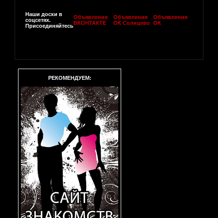
Наши доски в
Объявления
Объявления
Объявления
соцсетях.
ВКОНТАКТЕ
ОК Солнцево
ОК
Присоединяйтесь
РЕКОМЕНДУЕМ: