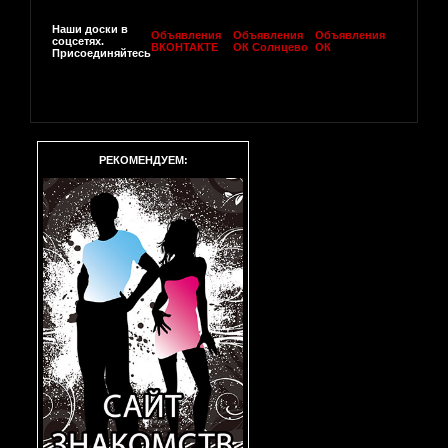
Наши доски в
Объявления
Объявления
Объявления
соцсетях.
ВКОНТАКТЕ
ОК Солнцево
ОК
Присоединяйтесь
РЕКОМЕНДУЕМ: