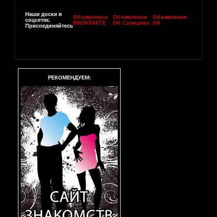
Наши доски в
Объявления
Объявления
Объявления
соцсетях.
ВКОНТАКТЕ
ОК Солнцево
ОК
Присоединяйтесь
РЕКОМЕНДУЕМ: