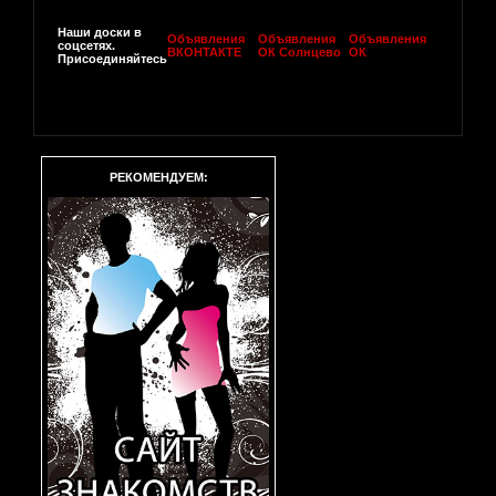
Наши доски в
Объявления
Объявления
Объявления
соцсетях.
ВКОНТАКТЕ
ОК Солнцево
ОК
Присоединяйтесь
РЕКОМЕНДУЕМ: